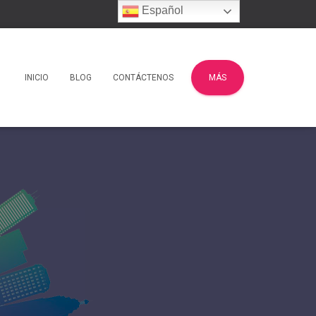
Español
INICIO
BLOG
CONTÁCTENOS
MÁS