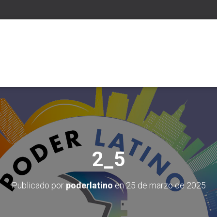
2_5
Publicado por
poderlatino
en
25 de marzo de 2025