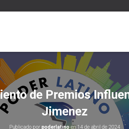
ento de Premios Influen
Jimenez
Publicado por
poderlatino
en
14 de abril de 2024