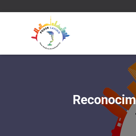
Reconocimi