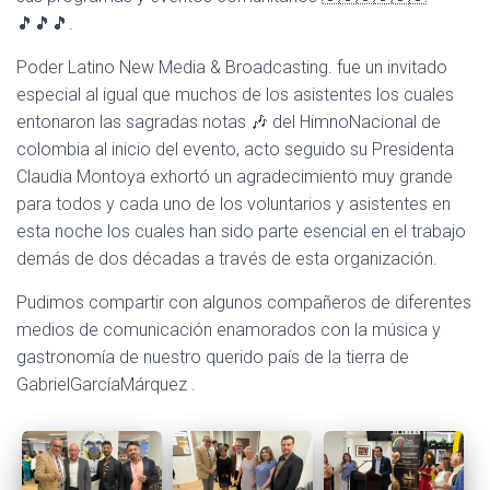
A
🎵🎵🎵.
C
I
Poder Latino New Media & Broadcasting. fue un invitado
Ó
especial al igual que muchos de los asistentes los cuales
N
entonaron las sagradas notas 🎶 del HimnoNacional de
colombia al inicio del evento, acto seguido su Presidenta
Claudia Montoya exhortó un agradecimiento muy grande
para todos y cada uno de los voluntarios y asistentes en
esta noche los cuales han sido parte esencial en el trabajo
demás de dos décadas a través de esta organización.
Pudimos compartir con algunos compañeros de diferentes
medios de comunicación enamorados con la música y
gastronomía de nuestro querido país de la tierra de
GabrielGarcíaMárquez .