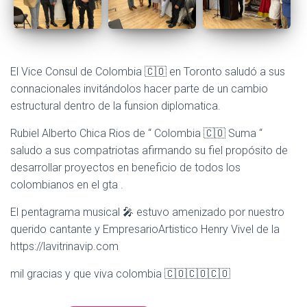
El Vice Consul de Colombia 🇨🇴 en Toronto saludó a sus
connacionales invitándolos hacer parte de un cambio
estructural dentro de la funsion diplomatica.
Rubiel Alberto Chica Rios de “ Colombia 🇨🇴 Suma “
saludo a sus compatriotas afirmando su fiel propósito de
desarrollar proyectos en beneficio de todos los
colombianos en el gta .
El pentagrama musical 🎤 estuvo amenizado por nuestro
querido cantante y EmpresarioArtistico Henry Vivel de la
https://lavitrinavip.com
mil gracias y que viva colombia 🇨🇴🇨🇴🇨🇴