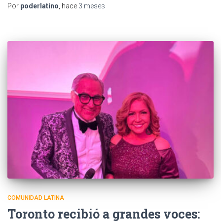
Por
poderlatino
, hace
3 meses
COMUNIDAD LATINA
Toronto recibió a grandes voces: