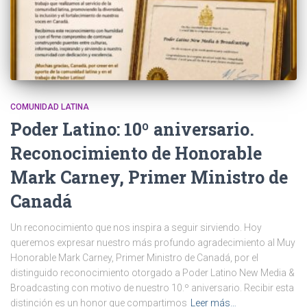
COMUNIDAD LATINA
Poder Latino: 10º aniversario.
Reconocimiento de Honorable
Mark Carney, Primer Ministro de
Canadá
Un reconocimiento que nos inspira a seguir sirviendo. Hoy
queremos expresar nuestro más profundo agradecimiento al Muy
Honorable Mark Carney, Primer Ministro de Canadá, por el
distinguido reconocimiento otorgado a Poder Latino New Media &
Broadcasting con motivo de nuestro 10.º aniversario. Recibir esta
distinción es un honor que compartimos
Leer más…