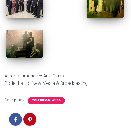
Alfredo Jimenez – Ana Garcia
Poder Latino New Media & Broadcasting.
Categorías:
COMUNIDAD LATINA