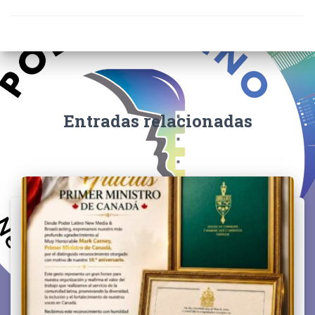
Entradas relacionadas