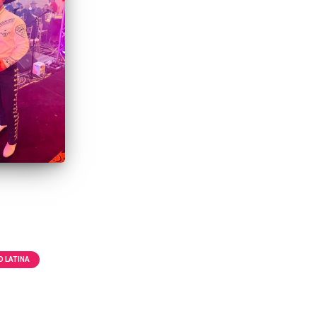
 LATINA