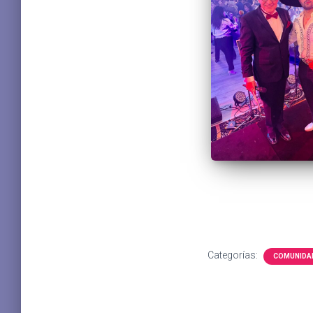
Categorías:
COMUNIDAD