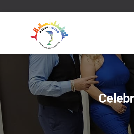
Celebr