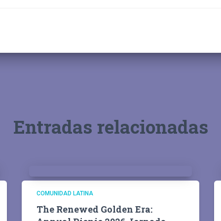
Entradas relacionadas
COMUNIDAD LATINA
The Renewed Golden Era: