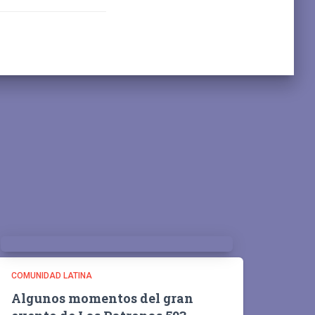
COMUNIDAD LATINA
Algunos momentos del gran