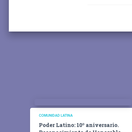
COMUNIDAD LATINA
Poder Latino: 10º aniversario.