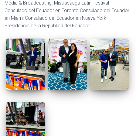
Media & Broadcasting. Mississauga Latin Festival
Consulado del Ecuador en Toronto Consulado del Ecuador
en Miami Consulado del Ecuador en Nueva York
Presidencia de la República del Ecuador