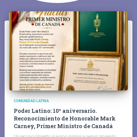
COMUNIDAD LATINA
Poder Latino: 10º aniversario.
Reconocimiento de Honorable Mark
Carney, Primer Ministro de Canadá
Un reconocimiento que nos inspira a seguir sirviendo.