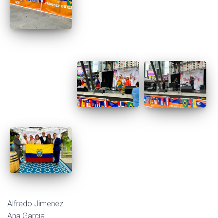
Alfredo Jimenez
Ana Garcia