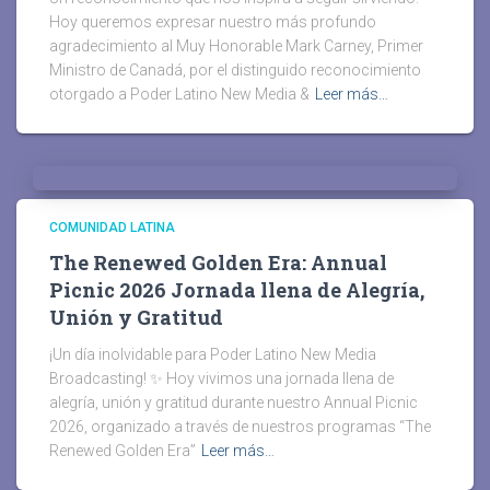
Hoy queremos expresar nuestro más profundo
agradecimiento al Muy Honorable Mark Carney, Primer
Ministro de Canadá, por el distinguido reconocimiento
otorgado a Poder Latino New Media &
Leer más…
COMUNIDAD LATINA
The Renewed Golden Era: Annual
Picnic 2026 Jornada llena de Alegría,
Unión y Gratitud
¡Un día inolvidable para Poder Latino New Media
Broadcasting! ✨ Hoy vivimos una jornada llena de
alegría, unión y gratitud durante nuestro Annual Picnic
2026, organizado a través de nuestros programas “The
Renewed Golden Era”
Leer más…