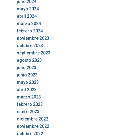
julio 2024
mayo 2024
abril 2024
marzo 2024
febrero 2024
noviembre 2023
octubre 2023
septiembre 2023
agosto 2023
julio 2023
junio 2023
mayo 2023
abril 2023
marzo 2023
febrero 2023
enero 2023
diciembre 2022
noviembre 2022
octubre 2022