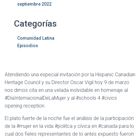
septiembre 2022
Categorías
Comunidad Latina
Episodios
Atendiendo una especial invitación por la Hispanic Canadian
Heritage Council y su Director Oscar Vigil hoy 9 de marzo
nos dimos cita en una velada inolvidable en homenaje al
#DiaInternacionalDeLaMujer y al #schools 4 #civics
opening reception.
El plato fuerte de la noche fue el análisis de la participación
de la #mujer en la vida #politca y cívica en #canada para lo
cual dos fieles representantes de lo antes expuesto fueron