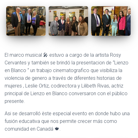
El marco musical 🎤 estuvo a cargo de la artista Rosy
Cervantes y también se brindó la presentacion de “Lienzo
en Blanco “ un trabajo cinematografico que visibiliza la
violencia de genero a través de diferentes historias de
mujeres , Leslie Ortiz, codirectora y Lilibeth Rivas, actriz
principal de Lienzo en Blanco conversaron con el público
presente.
Asi se desarrolló èste especial evento en donde hubo una
fusión educativa que nos permite crecer más como
comunidad en Canadá 🍁.