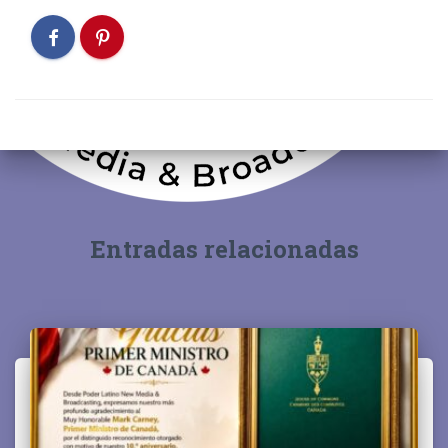
Entradas relacionadas