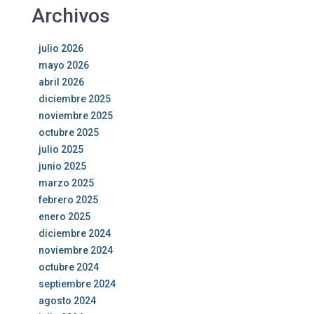
Archivos
julio 2026
mayo 2026
abril 2026
diciembre 2025
noviembre 2025
octubre 2025
julio 2025
junio 2025
marzo 2025
febrero 2025
enero 2025
diciembre 2024
noviembre 2024
octubre 2024
septiembre 2024
agosto 2024