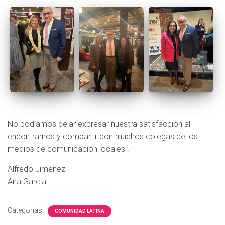
No podíamos dejar expresar nuestra satisfacción al
encontrarnos y compartir con muchos colegas de los
medios de comunicación locales .
Alfredo Jimenez
Ana Garcia
Categorías:
COMUNIDAD LATINA