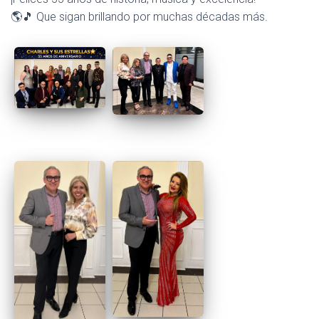
🌎🎵 Que sigan brillando por muchas décadas más.