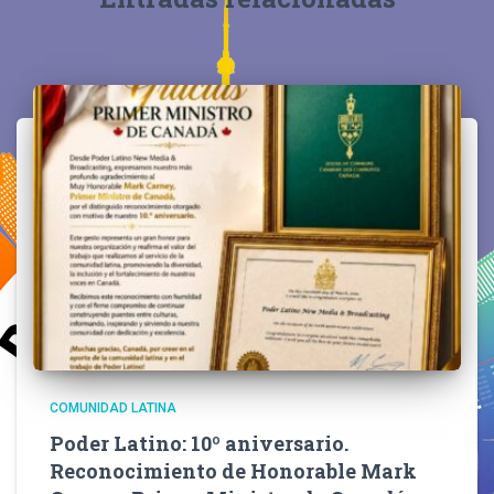
COMUNIDAD LATINA
Poder Latino: 10º aniversario.
Reconocimiento de Honorable Mark