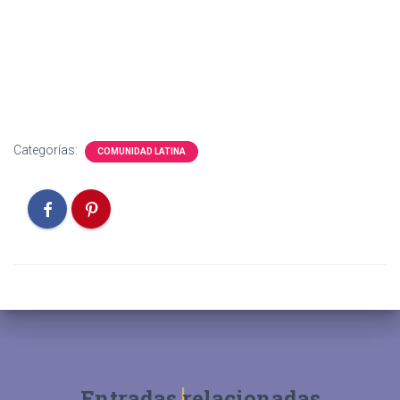
Categorías:
COMUNIDAD LATINA
Entradas relacionadas