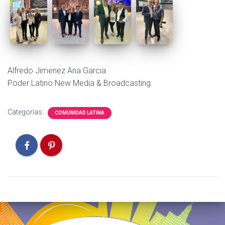
Alfredo Jimenez Ana Garcia
Poder Latino New Media & Broadcasting.
Categorías:
COMUNIDAD LATINA