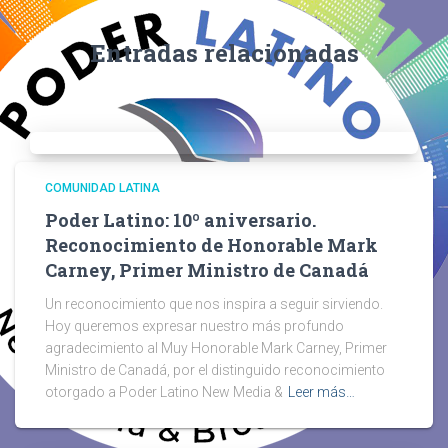
Entradas relacionadas
COMUNIDAD LATINA
Poder Latino: 10º aniversario.
Reconocimiento de Honorable Mark
Carney, Primer Ministro de Canadá
Un reconocimiento que nos inspira a seguir sirviendo.
Hoy queremos expresar nuestro más profundo
agradecimiento al Muy Honorable Mark Carney, Primer
Ministro de Canadá, por el distinguido reconocimiento
otorgado a Poder Latino New Media &
Leer más…