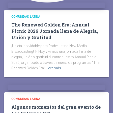
COMUNIDAD LATINA
The Renewed Golden Era: Annual
Picnic 2026 Jornada llena de Alegría,
Unión y Gratitud
¡Un día inolvidable para Poder Latino New Media
Broadcasting! ✨ Hoy vivimos una jornada llena de
alegría, unión y gratitud durante nuestro Annual Picnic
2026, organizado a través de nuestros programas “The
Renewed Golden Era”
Leer más…
COMUNIDAD LATINA
Algunos momentos del gran evento de