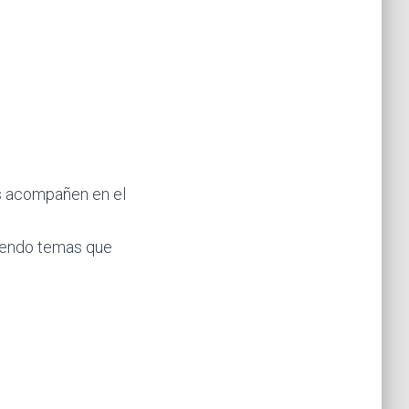
s acompañen en el
tiendo temas que