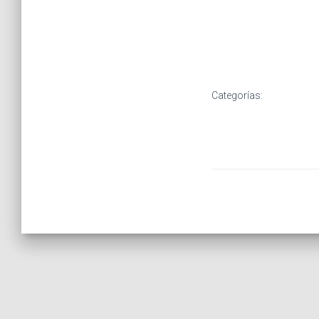
Categorías: