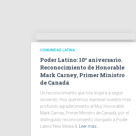
COMUNIDAD LATINA
Poder Latino: 10º aniversario.
Reconocimiento de Honorable
Mark Carney, Primer Ministro
de Canadá
Un reconocimiento que nos inspira a seguir
sirviendo. Hoy queremos expresar nuestro más
profundo agradecimiento al Muy Honorable
Mark Carney, Primer Ministro de Canadá, por el
distinguido reconocimiento otorgado a Poder
Latino New Media &
Leer más…