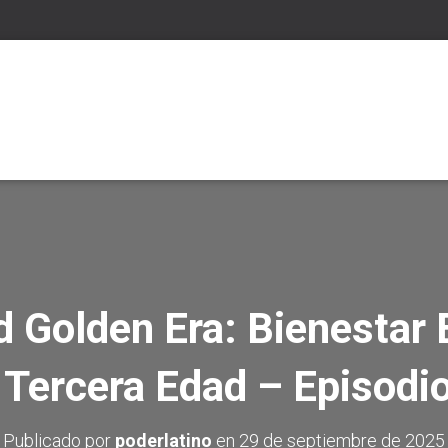
 Golden Era: Bienestar 
 Tercera Edad – Episodi
Publicado por
poderlatino
en
29 de septiembre de 2025