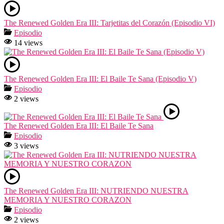
The Renewed Golden Era III: Tarjetitas del Corazón (Episodio VI)
Episodio
14 views
The Renewed Golden Era III: El Baile Te Sana (Episodio V)
Episodio
2 views
The Renewed Golden Era III: El Baile Te Sana
Episodio
3 views
The Renewed Golden Era III: NUTRIENDO NUESTRA
MEMORIA Y NUESTRO CORAZON
Episodio
2 views