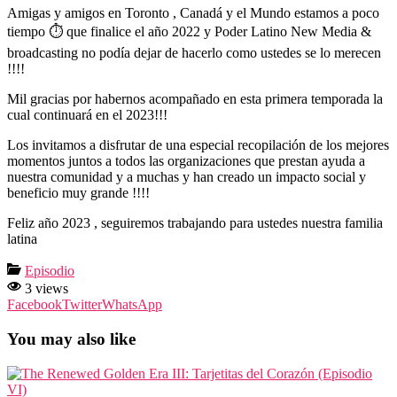
Amigas y amigos en Toronto , Canadá y el Mundo estamos a poco
tiempo ⏱️ que finalice el año 2022 y Poder Latino New Media &
broadcasting no podía dejar de hacerlo como ustedes se lo merecen
!!!!
Mil gracias por habernos acompañado en esta primera temporada la
cual continuará en el 2023!!!
Los invitamos a disfrutar de una especial recopilación de los mejores
momentos juntos a todos las organizaciones que prestan ayuda a
nuestra comunidad y a muchas y han creado un impacto social y
beneficio muy grande !!!!
Feliz año 2023 , seguiremos trabajando para ustedes nuestra familia
latina
Episodio
3 views
Facebook
Twitter
WhatsApp
You may also like