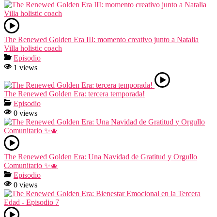
The Renewed Golden Era III: momento creativo junto a Natalia
Villa holistic coach
Episodio
1 views
The Renewed Golden Era: tercera temporada!
Episodio
0 views
The Renewed Golden Era: Una Navidad de Gratitud y Orgullo
Comunitario ✨🎄
Episodio
0 views