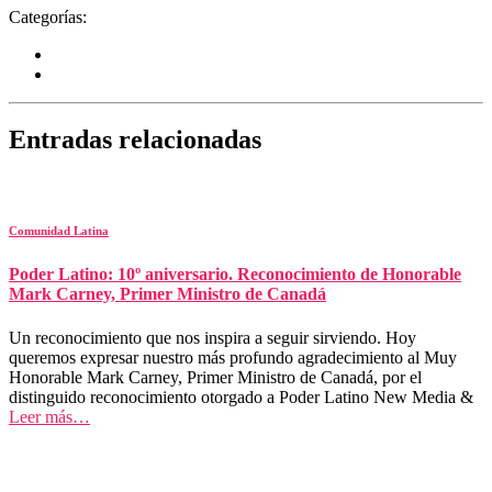
Categorías:
Entradas relacionadas
Comunidad Latina
Poder Latino: 10º aniversario. Reconocimiento de Honorable
Mark Carney, Primer Ministro de Canadá
Un reconocimiento que nos inspira a seguir sirviendo. Hoy
queremos expresar nuestro más profundo agradecimiento al Muy
Honorable Mark Carney, Primer Ministro de Canadá, por el
distinguido reconocimiento otorgado a Poder Latino New Media &
Leer más…