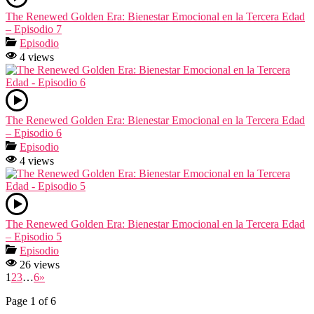
The Renewed Golden Era: Bienestar Emocional en la Tercera Edad
– Episodio 7
Episodio
4 views
The Renewed Golden Era: Bienestar Emocional en la Tercera Edad
– Episodio 6
Episodio
4 views
The Renewed Golden Era: Bienestar Emocional en la Tercera Edad
– Episodio 5
Episodio
26 views
1
2
3
…
6
»
Page 1 of 6