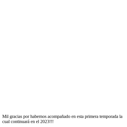
Mil gracias por habernos acompañado en esta primera temporada la
cual continuará en el 2023!!!