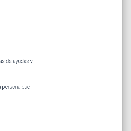
as de ayudas y
sa persona que