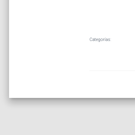
Categorías: