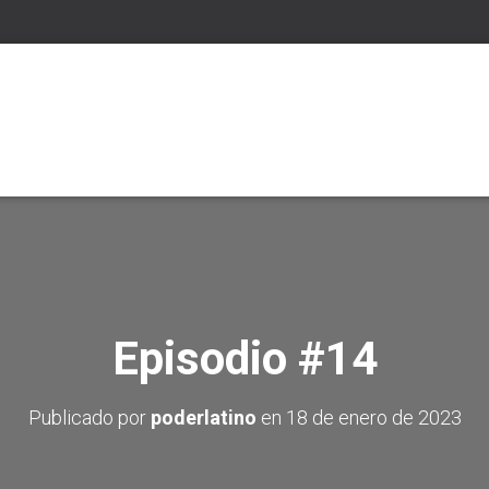
Episodio #14
Publicado por
poderlatino
en
18 de enero de 2023