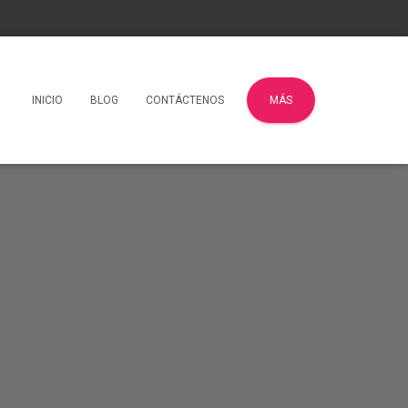
INICIO
BLOG
CONTÁCTENOS
MÁS