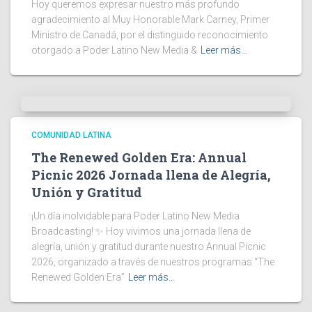
Hoy queremos expresar nuestro más profundo
agradecimiento al Muy Honorable Mark Carney, Primer
Ministro de Canadá, por el distinguido reconocimiento
otorgado a Poder Latino New Media &
Leer más…
COMUNIDAD LATINA
The Renewed Golden Era: Annual
Picnic 2026 Jornada llena de Alegría,
Unión y Gratitud
¡Un día inolvidable para Poder Latino New Media
Broadcasting! ✨ Hoy vivimos una jornada llena de
alegría, unión y gratitud durante nuestro Annual Picnic
2026, organizado a través de nuestros programas “The
Renewed Golden Era”
Leer más…