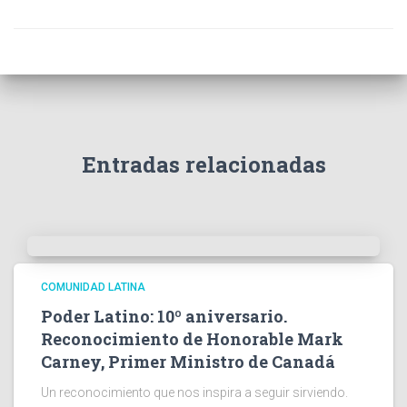
Entradas relacionadas
COMUNIDAD LATINA
Poder Latino: 10º aniversario.
Reconocimiento de Honorable Mark
Carney, Primer Ministro de Canadá
Un reconocimiento que nos inspira a seguir sirviendo.