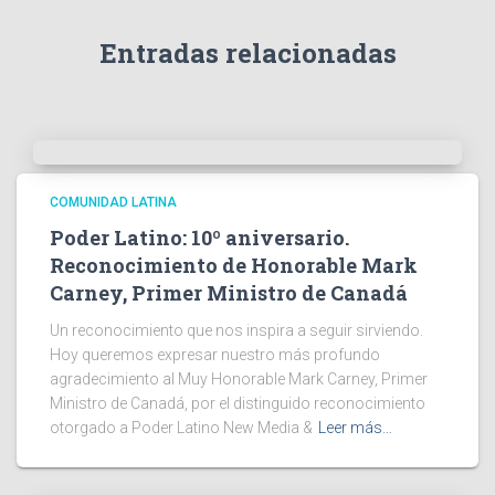
Entradas relacionadas
COMUNIDAD LATINA
Poder Latino: 10º aniversario.
Reconocimiento de Honorable Mark
Carney, Primer Ministro de Canadá
Un reconocimiento que nos inspira a seguir sirviendo.
Hoy queremos expresar nuestro más profundo
agradecimiento al Muy Honorable Mark Carney, Primer
Ministro de Canadá, por el distinguido reconocimiento
otorgado a Poder Latino New Media &
Leer más…