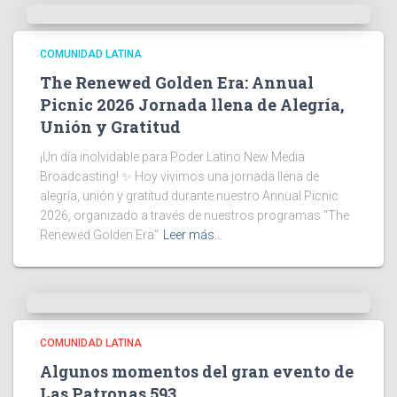
COMUNIDAD LATINA
The Renewed Golden Era: Annual
Picnic 2026 Jornada llena de Alegría,
Unión y Gratitud
¡Un día inolvidable para Poder Latino New Media
Broadcasting! ✨ Hoy vivimos una jornada llena de
alegría, unión y gratitud durante nuestro Annual Picnic
2026, organizado a través de nuestros programas “The
Renewed Golden Era”
Leer más…
COMUNIDAD LATINA
Algunos momentos del gran evento de
Las Patronas 593